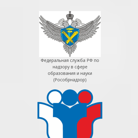
Федеральная служба РФ по
надзору в сфере
образования и науки
(Рособрнадзор)