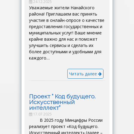
24.12.2025
Уважаемые жители Нанайского
района! Приглашаем вас принять
участие в онлайн-опросе о качестве
предоставления государственных и
муниципальных услуг! Ваше мнение
крайне важно для нас и поможет
улучшить сервисы и сделать их
более доступными и удобными для
каждого…
Читать далее
Проект ” Код будущего.
Искусственный
интеллект”
17.07.2025
В 2025 году Минцифры России
реализует проект «Код будущего.
Искусственный интеллект» (далее –