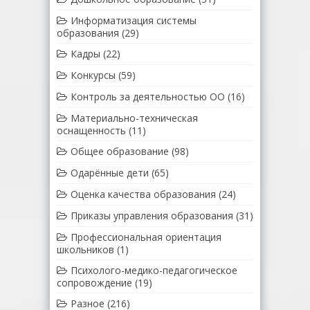
Информатизация системы
образования
(29)
Кадры
(22)
Конкурсы
(59)
Контроль за деятельностью ОО
(16)
Материально-техническая
оснащенность
(11)
Общее образование
(98)
Одарённые дети
(65)
Оценка качества образования
(24)
Приказы управления образования
(31)
Профессиональная ориентация
школьников
(1)
Психолого-медико-педагогическое
сопровождение
(19)
Разное
(216)