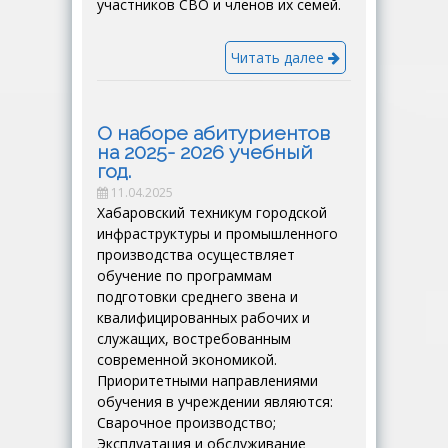
участников СВО и членов их семей.
Читать далее
О наборе абитуриентов
на 2025- 2026 учебный
год.
11.04.2025
Хабаровский техникум городской
инфраструктуры и промышленного
производства осуществляет
обучение по программам
подготовки среднего звена и
квалифицированных рабочих и
служащих, востребованным
современной экономикой.
Приоритетными направлениями
обучения в учреждении являются:
Сварочное производство;
Эксплуатация и обслуживание