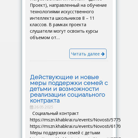
Проект), направленный на обучение
технологиями искусственного
интеллекта школьников 8 – 11
классов. В рамках проекта
слушатели могут освоить курсы
объемом от…
Читать далее
Действующие и новые
меры поддержки семей с
детьми и возможности
реализации социального
контракта
26.05.2025
Социальный контракт
https://mszn.khabkrai.ru/events/Novosti/5775
https://mszn.khabkrai.ru/events/Novosti/6170
Меры поддержки семей с детьми