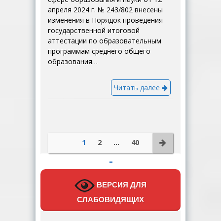
апреля 2024 г. № 243/802 внесены
изменения в Порядок проведения
государственной итоговой
аттестации по образовательным
программам среднего общего
образования…
Читать далее
1
2
…
40
…
ВЕРСИЯ ДЛЯ
СЛАБОВИДЯЩИХ