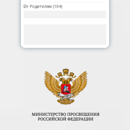
Родителям
(104)