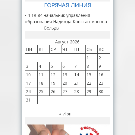
ГОРЯЧАЯ ЛИНИЯ
• 4-19-84 начальник управления
образования Надежда Константиновна
Бельды
Август 2026
ПН
ВТ
СР
ЧТ
ПТ
СБ
ВС
1
2
3
4
5
6
7
8
9
10
11
12
13
14
15
16
17
18
19
20
21
22
23
24
25
26
27
28
29
30
31
« Июн