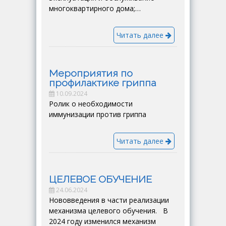
многоквартирного дома;…
Читать далее
Мероприятия по
профилактике гриппа
10.09.2024
Ролик о необходимости
иммунизации против гриппа
Читать далее
ЦЕЛЕВОЕ ОБУЧЕНИЕ
24.06.2024
Нововведения в части реализации
механизма целевого обучения. В
2024 году изменился механизм