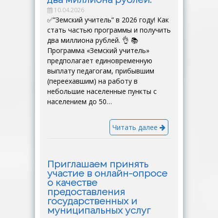
10.04.2026
✅”Земский учитель” в 2026 году! Как
стать частью программы и получить
два миллиона рублей. 👌 📚
Программа «Земский учитель»
предполагает единовременную
выплату педагогам, прибывшим
(переехавшим) на работу в
небольшие населенные пункты с
населением до 50…
Читать далее
Приглашаем принять
участие в онлайн-опросе
о качестве
предоставления
государственных и
муниципальных услуг