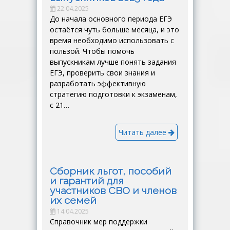
22.04.2025
До начала основного периода ЕГЭ
остаётся чуть больше месяца, и это
время необходимо использовать с
пользой. Чтобы помочь
выпускникам лучше понять задания
ЕГЭ, проверить свои знания и
разработать эффективную
стратегию подготовки к экзаменам,
с 21…
Читать далее
Сборник льгот, пособий
и гарантий для
участников СВО и членов
их семей
14.04.2025
Справочник мер поддержки