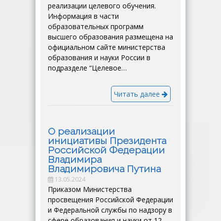
реализации целевого обучения.
Информация в части
образовательных программ
высшего образования размещена на
официальном сайте министерства
образования и науки России в
подразделе “Целевое…
Читать далее
О реализации
инициативы Президента
Российской Федерации
Владимира
Владимировича Путина
13.05.2024
Приказом Министерства
просвещения Российской Федерации
и Федеральной службы по надзору в
сфере образования и науки от 12