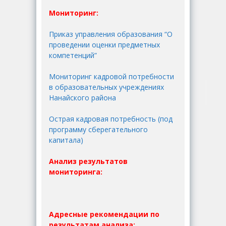
Мониторинг:
Приказ управления образования “О
проведении оценки предметных
компетенций”
Мониторинг кадровой потребности
в образовательных учреждениях
Нанайского района
Острая кадровая потребность (под
программу сберегательного
капитала)
Анализ результатов
мониторинга:
Адресные рекомендации по
результатам анализа: