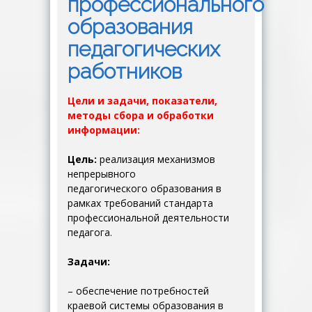
профессионального
образования
педагогических
работников
Цели и задачи, п
оказатели,
методы сбора и обработки
информации:
Цель:
реализация механизмов
непрерывного
педагогического образования в
рамках требований стандарта
профессиональной деятельности
педагога.
Задачи:
– обеспечение потребностей
краевой системы образования в