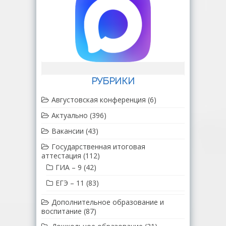
РУБРИКИ
Августовская конференция
(6)
Актуально
(396)
Вакансии
(43)
Государственная итоговая
аттестация
(112)
ГИА – 9
(42)
ЕГЭ – 11
(83)
Дополнительное образование и
воспитание
(87)