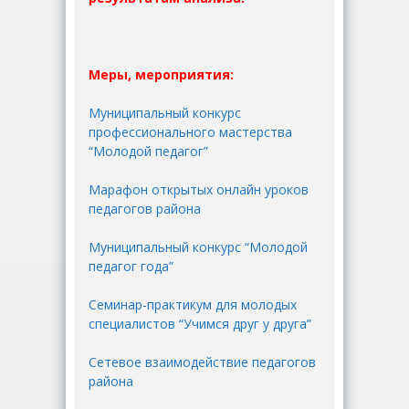
Меры, мероприятия:
Муниципальный конкурс
профессионального мастерства
“Молодой педагог”
Марафон открытых онлайн уроков
педагогов района
Муниципальный конкурс “Молодой
педагог года”
Семинар-практикум для молодых
специалистов “Учимся друг у друга”
Сетевое взаимодействие педагогов
района