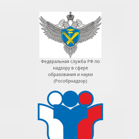
Федеральная служба РФ по
надзору в сфере
образования и науки
(Рособрнадзор)