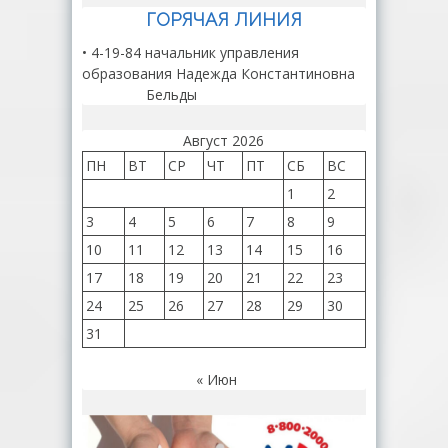
ГОРЯЧАЯ ЛИНИЯ
• 4-19-84 начальник управления
образования Надежда Константиновна
Бельды
Август 2026
ПН
ВТ
СР
ЧТ
ПТ
СБ
ВС
1
2
3
4
5
6
7
8
9
10
11
12
13
14
15
16
17
18
19
20
21
22
23
24
25
26
27
28
29
30
31
« Июн