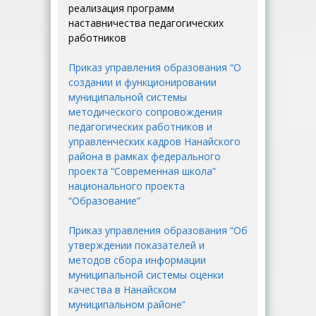
реализация программ
наставничества педагогических
работников
Приказ управления образования “О
создании и функционировании
муниципальной системы
методического сопровождения
педагогических работников и
управленческих кадров Нанайского
района в рамках федерального
проекта “Современная школа”
национального проекта
“Образование”
Приказ управления образования “Об
утверждении показателей и
методов сбора информации
муниципальной системы оценки
качества в Нанайском
муниципальном районе”