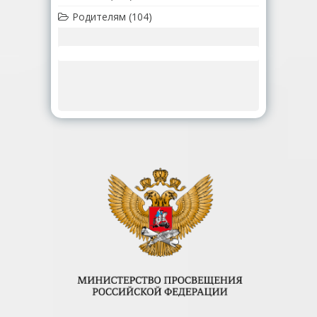
Родителям
(104)