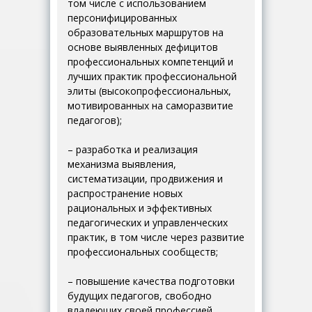
том числе с использованием
персонифицированных
образовательных маршрутов на
основе выявленных дефицитов
профессиональных компетенций и
лучших практик профессиональной
элиты (высокопрофессиональных,
мотивированных на саморазвитие
педагогов);
– разработка и реализация
механизма выявления,
систематизации, продвижения и
распространение новых
рациональных и эффективных
педагогических и управленческих
практик, в том числе через развитие
профессиональных сообществ;
– повышение качества подготовки
будущих педагогов, свободно
владеющих своей профессией,