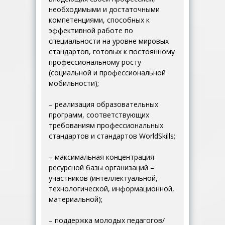
необходимыми и достаточными
компетенциями, способных к
эффективной работе по
специальности на уровне мировых
стандартов, готовых к постоянному
профессиональному росту
(социальной и профессиональной
мобильности);
– реализация образовательных
программ, соответствующих
требованиям профессиональных
стандартов и стандартов WorldSkills;
– максимальная концентрация
ресурсной базы организаций –
участников (интеллектуальной,
технологической, информационной,
материальной);
– поддержка молодых педагогов/