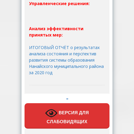
Управленческие решения:
Анализ эффективности
принятых мер:
ИТОГОВЫЙ ОТЧЁТ о результатах
анализа состояния и перспектив
развития системы образования
Нанайского муниципального района
за 2020 год
…
ВЕРСИЯ ДЛЯ
СЛАБОВИДЯЩИХ