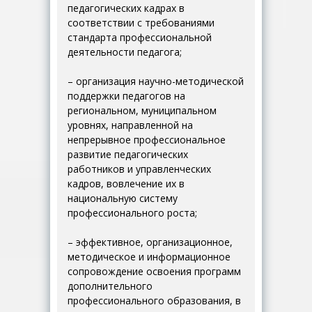
педагогических кадрах в
соответствии с требованиями
стандарта профессиональной
деятельности педагога;
– организация научно-методической
поддержки педагогов на
региональном, муниципальном
уровнях, направленной на
непрерывное профессиональное
развитие педагогических
работников и управленческих
кадров, вовлечение их в
национальную систему
профессионального роста;
– эффективное, организационное,
методическое и информационное
сопровождение освоения программ
дополнительного
профессионального образования, в