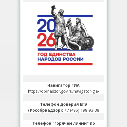
Навигатор ГИА
https://obrnadzor.gov.ru/navigator-gia/
Телефон доверия ЕГЭ
(Рособрнадзор):
+7 (495) 198-93-38
Телефон "горячей линии" по