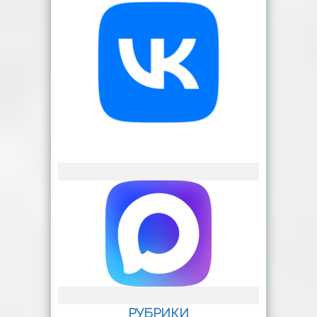
РУБРИКИ