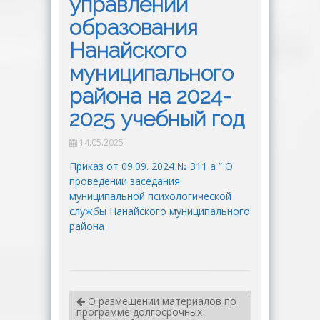
управлении
образования
Нанайского
муниципального
района на 2024-
2025 учебный год
14.05.2025
Приказ от 09.09. 2024 № 311 а ” О
проведении заседания
муниципальной психологической
службы Нанайского муниципального
района
О размещении материалов по
программе долгосрочных