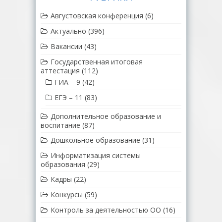
Августовская конференция
(6)
Актуально
(396)
Вакансии
(43)
Государственная итоговая
аттестация
(112)
ГИА – 9
(42)
ЕГЭ – 11
(83)
Дополнительное образование и
воспитание
(87)
Дошкольное образование
(31)
Информатизация системы
образования
(29)
Кадры
(22)
Конкурсы
(59)
Контроль за деятельностью ОО
(16)