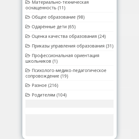
Материально-техническая
оснащенность
(11)
Общее образование
(98)
Одарённые дети
(65)
Оценка качества образования
(24)
Приказы управления образования
(31)
Профессиональная ориентация
школьников
(1)
Психолого-медико-педагогическое
сопровождение
(19)
Разное
(216)
Родителям
(104)