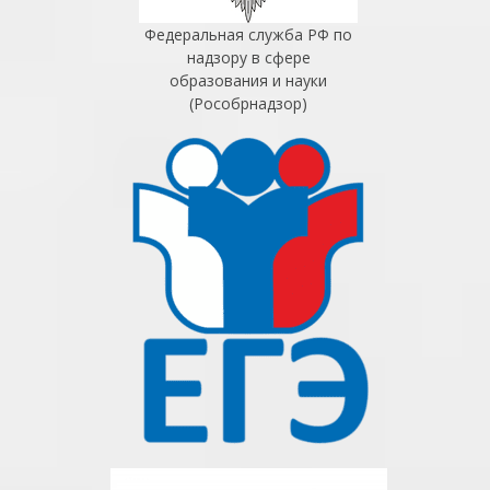
Федеральная служба РФ по
надзору в сфере
образования и науки
(Рособрнадзор)