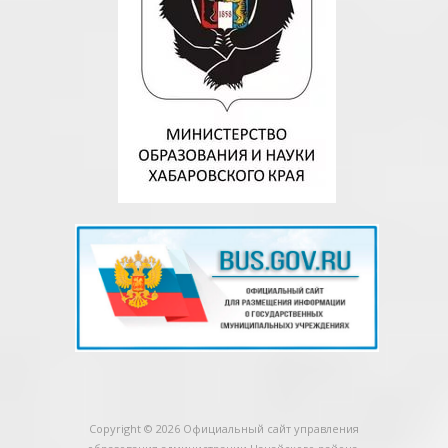
Copyright © 2026
Официальный сайт управления