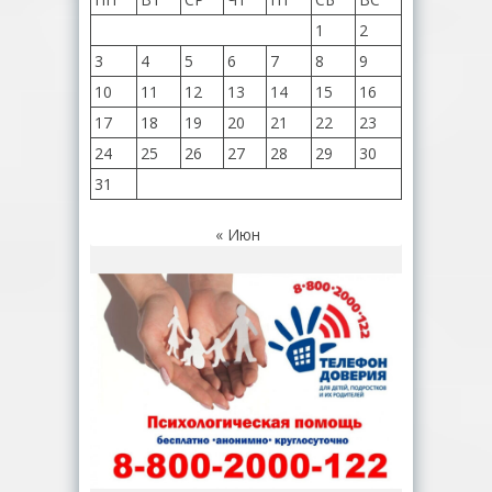
1
2
3
4
5
6
7
8
9
10
11
12
13
14
15
16
17
18
19
20
21
22
23
24
25
26
27
28
29
30
31
« Июн