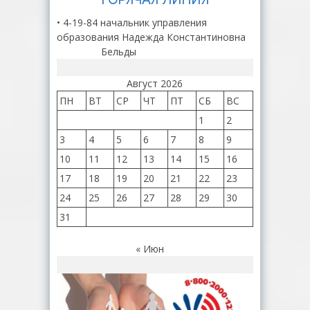
• 4-19-84 начальник управления
образования Надежда Константиновна
Бельды
Август 2026
ПН
ВТ
СР
ЧТ
ПТ
СБ
ВС
1
2
3
4
5
6
7
8
9
10
11
12
13
14
15
16
17
18
19
20
21
22
23
24
25
26
27
28
29
30
31
« Июн