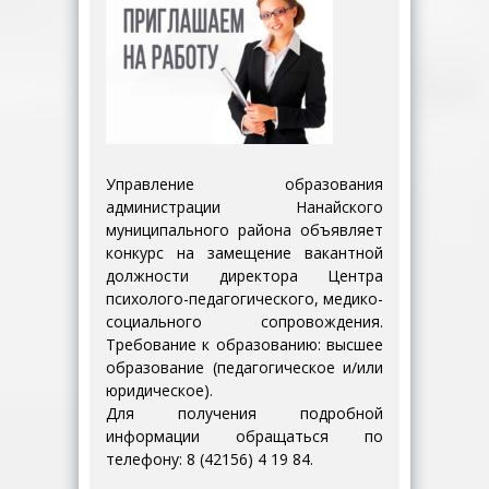
Управление образования
администрации Нанайского
муниципального района объявляет
конкурс на замещение вакантной
должности директора Центра
психолого-педагогического, медико-
социального сопровождения.
Требование к образованию: высшее
образование (педагогическое и/или
юридическое).
Для получения подробной
информации обращаться по
телефону: 8 (42156) 4 19 84.