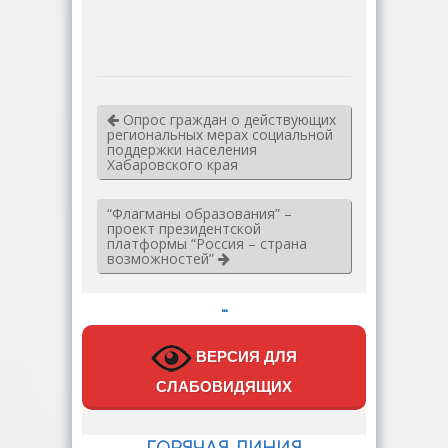
Опрос граждан о действующих
региональных мерах социальной
поддержки населения
Хабаровского края
“Флагманы образования” –
проект президентской
платформы “Россия – страна
возможностей”
…
ВЕРСИЯ ДЛЯ
СЛАБОВИДЯЩИХ
ГОРЯЧАЯ ЛИНИЯ