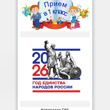
Навигатор ГИА