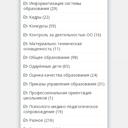
Информатизация системы
образования
(29)
Кадры
(22)
Конкурсы
(59)
Контроль за деятельностью ОО
(16)
Материально-техническая
оснащенность
(11)
Общее образование
(98)
Одарённые дети
(65)
Оценка качества образования
(24)
Приказы управления образования
(31)
Профессиональная ориентация
школьников
(1)
Психолого-медико-педагогическое
сопровождение
(19)
Разное
(216)