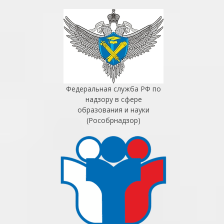
Федеральная служба РФ по
надзору в сфере
образования и науки
(Рособрнадзор)