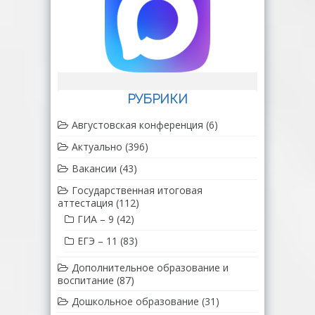
РУБРИКИ
Августовская конференция
(6)
Актуально
(396)
Вакансии
(43)
Государственная итоговая
аттестация
(112)
ГИА – 9
(42)
ЕГЭ – 11
(83)
Дополнительное образование и
воспитание
(87)
Дошкольное образование
(31)