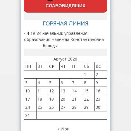
СЛАБОВИДЯЩИХ
ГОРЯЧАЯ ЛИНИЯ
• 4-19-84 начальник управления
образования Надежда Константиновна
Бельды
Август 2026
ПН
ВТ
СР
ЧТ
ПТ
СБ
ВС
1
2
3
4
5
6
7
8
9
10
11
12
13
14
15
16
17
18
19
20
21
22
23
24
25
26
27
28
29
30
31
« Июн