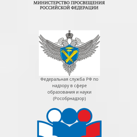
Федеральная служба РФ по
надзору в сфере
образования и науки
(Рособрнадзор)