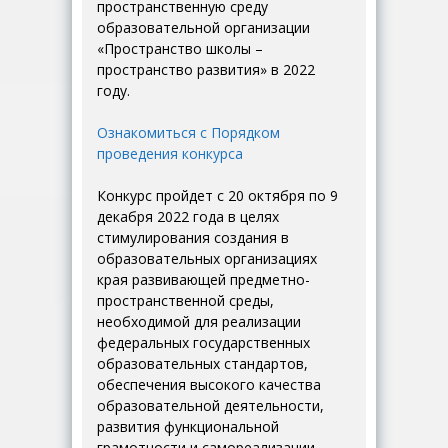
пространственную среду
образовательной организации
«Пространство школы –
пространство развития» в 2022
году.
Ознакомиться с Порядком
проведения конкурса
Конкурс пройдет с 20 октября по 9
декабря 2022 года в целях
стимулирования создания в
образовательных организациях
края развивающей предметно-
пространственной среды,
необходимой для реализации
федеральных государственных
образовательных стандартов,
обеспечения высокого качества
образовательной деятельности,
развития функциональной
грамотности и самореализации