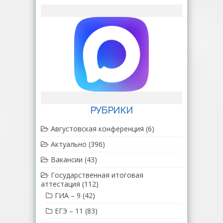
РУБРИКИ
Августовская конференция
(6)
Актуально
(396)
Вакансии
(43)
Государственная итоговая
аттестация
(112)
ГИА – 9
(42)
ЕГЭ – 11
(83)