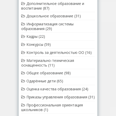
Дополнительное образование и
воспитание
(87)
Дошкольное образование
(31)
Информатизация системы
образования
(29)
Кадры
(22)
Конкурсы
(59)
Контроль за деятельностью ОО
(16)
Материально-техническая
оснащенность
(11)
Общее образование
(98)
Одарённые дети
(65)
Оценка качества образования
(24)
Приказы управления образования
(31)
Профессиональная ориентация
школьников
(1)