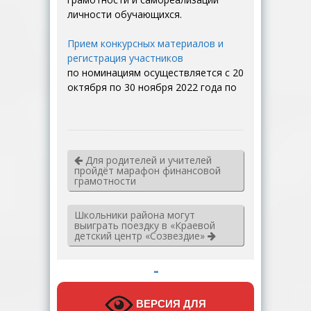
личности обучающихся.
Прием конкурсных материалов и
регистрация участников
по номинациям осуществляется с 20
октября по 30 ноября 2022 года по
Для родителей и учителей
пройдёт марафон финансовой
грамотности
Школьники района могут
выиграть поездку в «Краевой
детский центр «Созвездие»
…
ВЕРСИЯ ДЛЯ