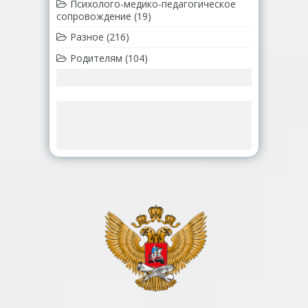
Психолого-медико-педагогическое
сопровождение
(19)
Разное
(216)
Родителям
(104)