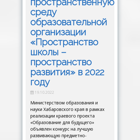
пространственную
среду
образовательной
организации
«Пространство
школы –
пространство
развития» в 2022
году
19.10.2022
Министерством образования и
науки Хабаровского края в рамках
реализации краевого проекта
«Образование для будущего»
объявлен конкурс на лучшую
развивающую предметно-