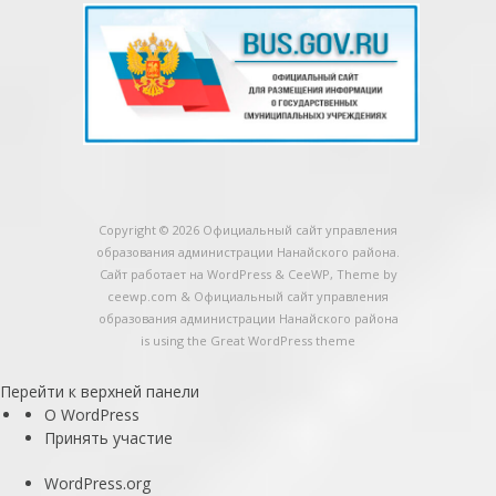
Copyright © 2026
Официальный сайт управления
образования администрации Нанайского района
.
Сайт работает на WordPress
&
CeeWP,
Theme by
ceewp.com
&
Официальный сайт управления
образования администрации Нанайского района
is using the Great WordPress theme
Перейти к верхней панели
О
О WordPress
WordPress
Принять участие
WordPress.org